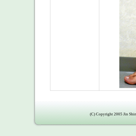
(C) Copyright 2005 Jin Shin